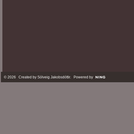
© 2026 Created by
Sólveig Jakobsdóttir
. Powered by