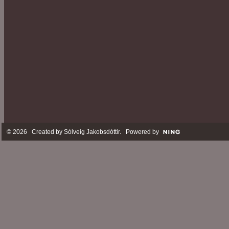
© 2026 Created by
Sólveig Jakobsdóttir
. Powered by