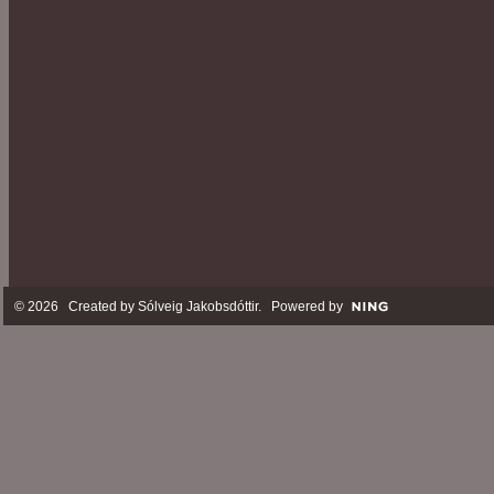
© 2026 Created by
Sólveig Jakobsdóttir
. Powered by