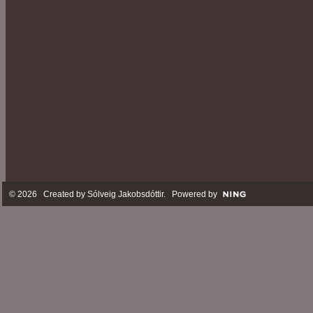
© 2026 Created by
Sólveig Jakobsdóttir
. Powered by